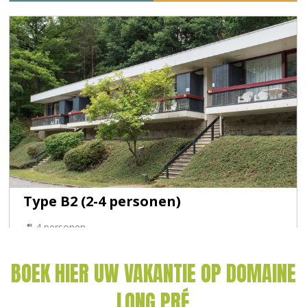
BOEK HIER UW VAKANTIE OP DOMAINE
LONG PRÉ