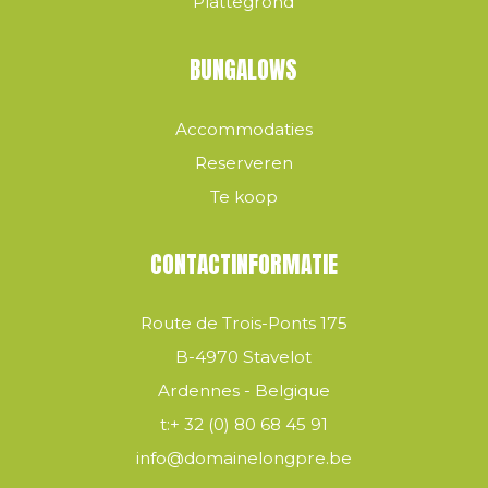
Plattegrond
BUNGALOWS
Accommodaties
Reserveren
Te koop
CONTACTINFORMATIE
Route de Trois-Ponts 175
B-4970 Stavelot
Ardennes - Belgique
t:
+ 32 (0) 80 68 45 91
info@domainelongpre.be