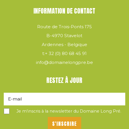
INFORMATION DE CONTACT
Route de Trois-Ponts 175
B-4970 Stavelot
Ardennes - Belgique
t:
+ 32 (0) 80 68 45 91
info@domainelongpre.be
RESTEZ À JOUR
Je m'inscris à la newsletter du Domaine Long Pré.