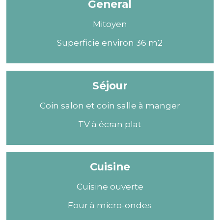
General
Mitoyen
Superficie environ 36 m2
Séjour
Coin salon et coin salle à manger
TV à écran plat
Cuisine
Cuisine ouverte
Four à micro-ondes