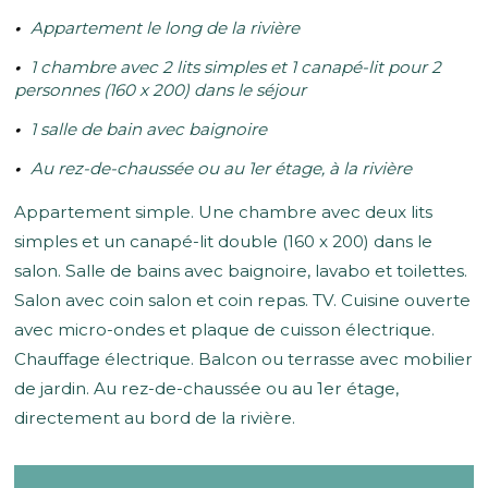
Appartement le long de la rivière
1 chambre avec 2 lits simples et 1 canapé-lit pour 2
personnes (160 x 200) dans le séjour
1 salle de bain avec baignoire
Au rez-de-chaussée ou au 1er étage, à la rivière
Appartement simple. Une chambre avec deux lits
simples et un canapé-lit double (160 x 200) dans le
salon. Salle de bains avec baignoire, lavabo et toilettes.
Salon avec coin salon et coin repas. TV. Cuisine ouverte
avec micro-ondes et plaque de cuisson électrique.
Chauffage électrique. Balcon ou terrasse avec mobilier
de jardin. Au rez-de-chaussée ou au 1er étage,
directement au bord de la rivière.