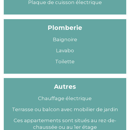
Plaque de cuisson électrique
Plomberie
Baignoire
Lavabo
Toilette
Autres
Chauffage électrique
Terrasse ou balcon avec mobilier de jardin
Ces appartements sont situés au rez-de-
chaussée ou au 1er étage