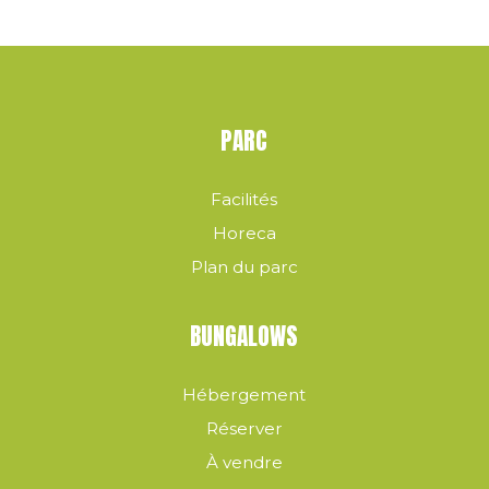
PARC
Facilités
Horeca
Plan du parc
BUNGALOWS
Hébergement
Réserver
À vendre