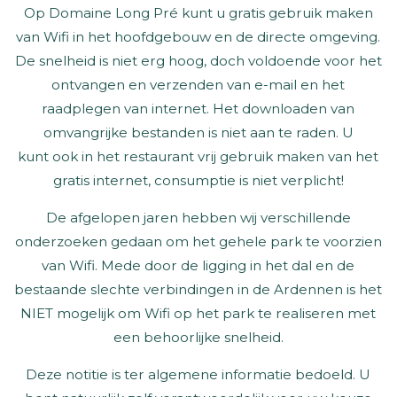
Op Domaine Long Pré kunt u gratis gebruik maken
van Wifi in het hoofdgebouw en de directe omgeving.
De snelheid is niet erg hoog, doch voldoende voor het
ontvangen en verzenden van e-mail en het
raadplegen van internet. Het downloaden van
omvangrijke bestanden is niet aan te raden. U
kunt ook in het restaurant vrij gebruik maken van het
gratis internet, consumptie is niet verplicht!
De afgelopen jaren hebben wij verschillende
onderzoeken gedaan om het gehele park te voorzien
van Wifi. Mede door de ligging in het dal en de
bestaande slechte verbindingen in de Ardennen is het
NIET mogelijk om Wifi op het park te realiseren met
een behoorlijke snelheid.
Deze notitie is ter algemene informatie bedoeld. U