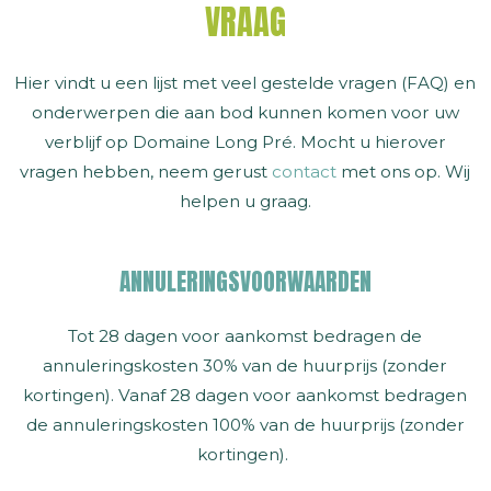
VRAAG
Hier vindt u een lijst met veel gestelde vragen (FAQ) en
onderwerpen die aan bod kunnen komen voor uw
verblijf op Domaine Long Pré. Mocht u hierover
vragen hebben, neem gerust
contact
met ons op. Wij
helpen u graag.
ANNULERINGSVOORWAARDEN
Tot 28 dagen voor aankomst bedragen de
annuleringskosten 30% van de huurprijs (zonder
kortingen). Vanaf 28 dagen voor aankomst bedragen
de annuleringskosten 100% van de huurprijs (zonder
kortingen).