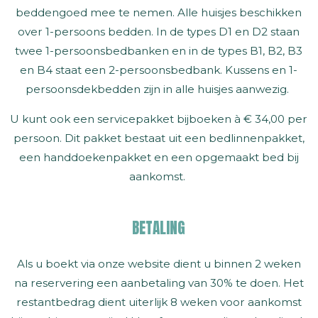
beddengoed mee te nemen. Alle huisjes beschikken
over 1-persoons bedden. In de types D1 en D2 staan
twee 1-persoonsbedbanken en in de types B1, B2, B3
en B4 staat een 2-persoonsbedbank. Kussens en 1-
persoonsdekbedden zijn in alle huisjes aanwezig.
U kunt ook een servicepakket bijboeken à € 34,00 per
persoon. Dit pakket bestaat uit een bedlinnenpakket,
een handdoekenpakket en een opgemaakt bed bij
aankomst.
BETALING
Als u boekt via onze website dient u binnen 2 weken
na reservering een aanbetaling van 30% te doen. Het
restantbedrag dient uiterlijk 8 weken voor aankomst