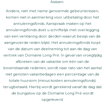
Assisen.
Andere, niet met name genoemde gebeurtenissen,
komen niet in aanmerking voor uitbetaling door het
annuleringsfonds. Aanspraak maken op het
annuleringsfonds doet u schriftelijk met overlegging
van een verklaring door derden waaruit bewijs van de
aangevoerde reden blijkt. Het annuleringsfonds loopt
van de datum van deelneming tot aan de dag van
vertrek van Domaine Long Pré. In geval van vroegtijdig
afbreken van de vakantie om één van de
bovenstaande redenen, wordt naar rato van het aantal
niet genoten vakantiedagen een percentage van de
totale huursom (minus kosten annuleringsfonds)
terugbetaald. Hierbij wordt gerekend vanaf de dag dat
de bungalow op de Domaine Long Pré wordt
opgeleverd.