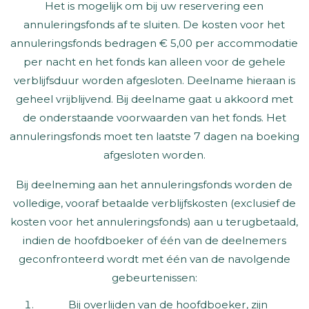
Het is mogelijk om bij uw reservering een
annuleringsfonds af te sluiten. De kosten voor het
annuleringsfonds bedragen € 5,00 per accommodatie
per nacht en het fonds kan alleen voor de gehele
verblijfsduur worden afgesloten. Deelname hieraan is
geheel vrijblijvend. Bij deelname gaat u akkoord met
de onderstaande voorwaarden van het fonds. Het
annuleringsfonds moet ten laatste 7 dagen na boeking
afgesloten worden.
Bij deelneming aan het annuleringsfonds worden de
volledige, vooraf betaalde verblijfskosten (exclusief de
kosten voor het annuleringsfonds) aan u terugbetaald,
indien de hoofdboeker of één van de deelnemers
geconfronteerd wordt met één van de navolgende
gebeurtenissen:
Bij overlijden van de hoofdboeker, zijn