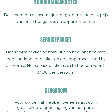
SCHOONMAAKKOSTEN
De schoonmaakkosten zijn inbegrepen in de huurprijs
van onze bungalows en appartementen.
SERVICEPAKKET
Het servicepakket bestaat uit een bedlinnenpakket,
een handdoekenpakket en een opgemaakt bed bij
aankomst. Het servicepakket is bij te boeken voor €
34,00 per persoon.
SLAGBOOM
Voor uw gemak hebben we een slagboom
geïnstalleerd bij de ingang van het park.