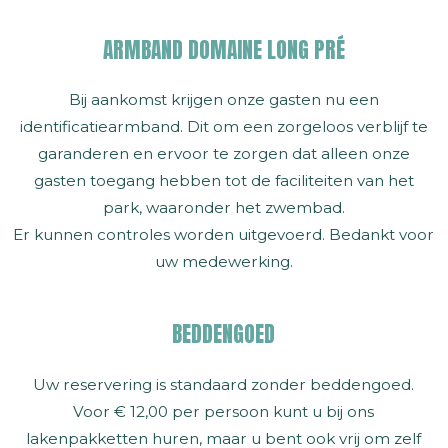
ARMBAND DOMAINE LONG PRÉ
Bij aankomst krijgen onze gasten nu een
identificatiearmband. Dit om een zorgeloos verblijf te
garanderen en ervoor te zorgen dat alleen onze
gasten toegang hebben tot de faciliteiten van het
park, waaronder het zwembad.
Er kunnen controles worden uitgevoerd. Bedankt voor
uw medewerking.
BEDDENGOED
Uw reservering is standaard zonder beddengoed.
Voor € 12,00 per persoon kunt u bij ons
lakenpakketten huren, maar u bent ook vrij om zelf