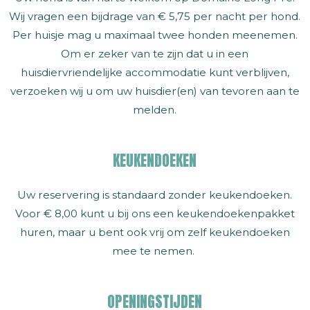
Wij vragen een bijdrage van € 5,75 per nacht per hond.
Per huisje mag u maximaal twee honden meenemen.
Om er zeker van te zijn dat u in een
huisdiervriendelijke accommodatie kunt verblijven,
verzoeken wij u om uw huisdier(en) van tevoren aan te
melden.
KEUKENDOEKEN
Uw reservering is standaard zonder keukendoeken.
Voor € 8,00 kunt u bij ons een keukendoekenpakket
huren, maar u bent ook vrij om zelf keukendoeken
mee te nemen.
OPENINGSTIJDEN