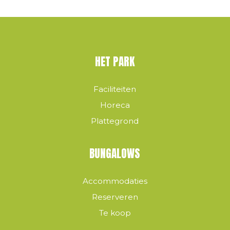
HET PARK
Faciliteiten
Horeca
Plattegrond
BUNGALOWS
Accommodaties
Reserveren
Te koop