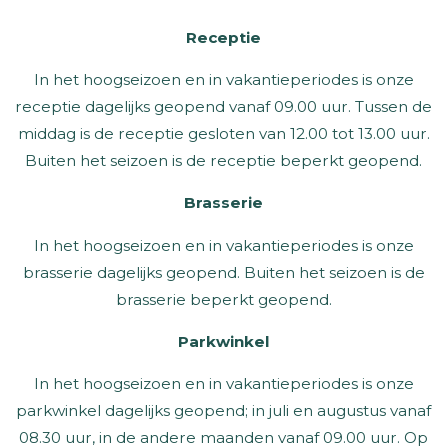
Receptie
In het hoogseizoen en in vakantieperiodes is onze
receptie dagelijks geopend vanaf 09.00 uur. Tussen de
middag is de receptie gesloten van 12.00 tot 13.00 uur.
Buiten het seizoen is de receptie beperkt geopend.
Brasserie
In het hoogseizoen en in vakantieperiodes is onze
brasserie dagelijks geopend. Buiten het seizoen is de
brasserie beperkt geopend.
Parkwinkel
In het hoogseizoen en in vakantieperiodes is onze
parkwinkel dagelijks geopend; in juli en augustus vanaf
08.30 uur, in de andere maanden vanaf 09.00 uur. Op