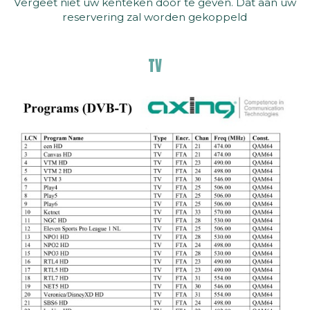
Vergeet niet uw kenteken door te geven. Dat aan uw
reservering zal worden gekoppeld
TV