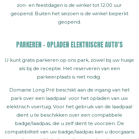
zon- en feestdagen is de winkel tot 12.00 uur
geopend. Buiten het seizoen is de winkel beperkt
geopend.
PARKEREN - OPLADEN ELEKTRISCHE AUTO'S
U kunt gratis parkeren op ons park, zowel bij uw huisje
als bij de receptie. Het reserveren van een
parkeerplaats is niet nodig.
Domaine Long Pré beschikt aan de ingang van het
park over een laadpaal voor het opladen van uw
elektrisch voertuig. Voor het gebruik van de laadpaal
dient u te beschikken over een compatibele
badge/laadpas, die u zelf dient te voorzien. De
compatibiliteit van uw badge/laadpas kan u doorgaans