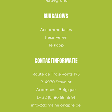
Plattegrond
BUNGALOWS
Accommodaties
Reserveren
Te koop
CONTACTINFORMATIE
Route de Trois-Ponts 175
B-4970 Stavelot
Ardennes - Belgique
t:
+ 32 (0) 80 68 45 91
info@domainelongpre.be