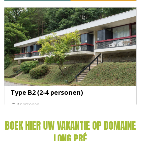
BOEK HIER UW VAKANTIE OP DOMAINE
LONG PRÉ